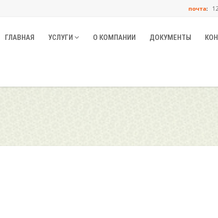
почта
:
125
ГЛАВНАЯ
УСЛУГИ
О КОМПАНИИ
ДОКУМЕНТЫ
КОН