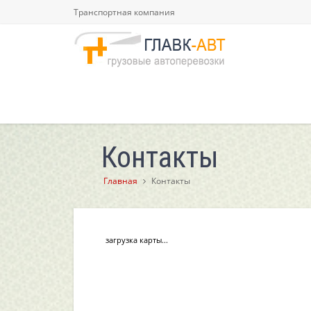
Транспортная компания
Контакты
Главная
Контакты
загрузка карты...