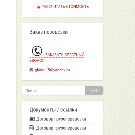
РАССЧИТАТЬ СТОИМОСТЬ
Заказ перевозки
ЗАКАЗАТЬ ОБРАТНЫЙ
ЗВОНОК
glawk-15@yandex.ru
Найти
Документы / ссылки
Договор грузоперевозки
Договор грузоперевозки