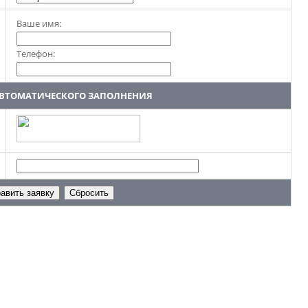
Ваше имя:
Телефон:
АВТОМАТИЧЕСКОГО ЗАПОЛНЕНИЯ