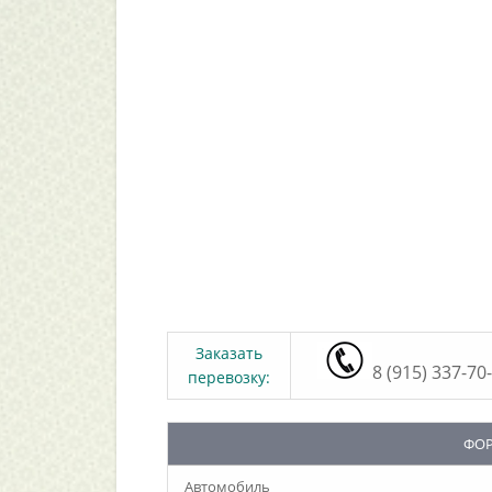
Заказать
8 (915) 337-70
перевозку:
ФОР
Автомобиль