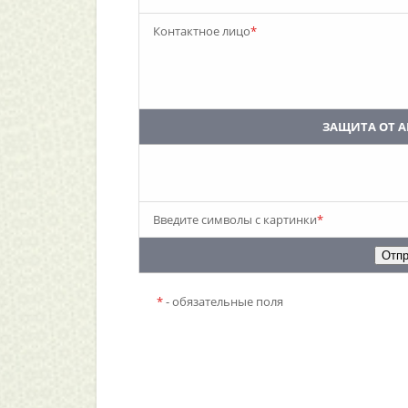
Контактное лицо
*
ЗАЩИТА ОТ 
Введите символы с картинки
*
*
- обязательные поля