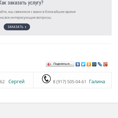
Как заказать услугу?
айте, мы свяжемся с вами в ближайшее время
 на все интересующие вопросы.
ЗАКАЗАТЬ
Поделиться…
Сергей
Галина
-62
8 (917) 505-04-61