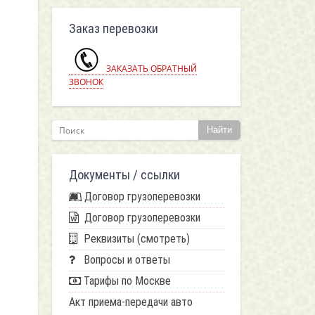
Заказ перевозки
ЗАКАЗАТЬ ОБРАТНЫЙ
ЗВОНОК
Найти
Документы / ссылки
Договор грузоперевозки
Договор грузоперевозки
Реквизиты (смотреть)
Вопросы и ответы
Тарифы по Москве
Акт приема-передачи авто