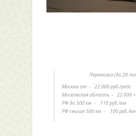
Перевозка (до 20 т
Москва от - 22 000 руб./рейс
Московская область - 22 000 + 
РФ до 500 км - 110 руб./км
РФ свыше 500 км - 100 руб./км