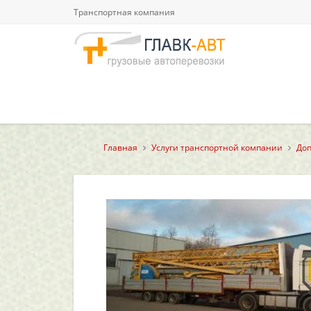
Транспортная компания
Главная
Услуги транспортной компании
Доп