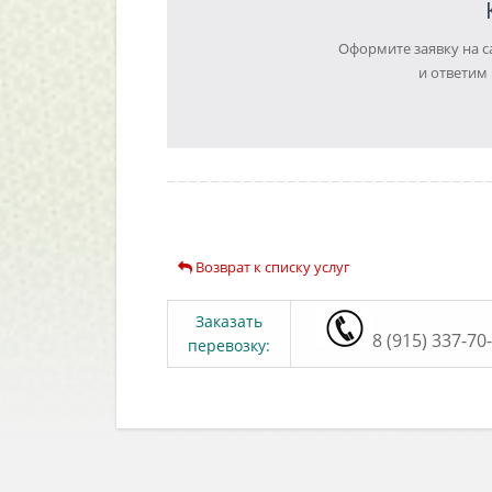
Оформите заявку на с
и ответим
Возврат к списку услуг
Заказать
8 (915) 337-70
перевозку: