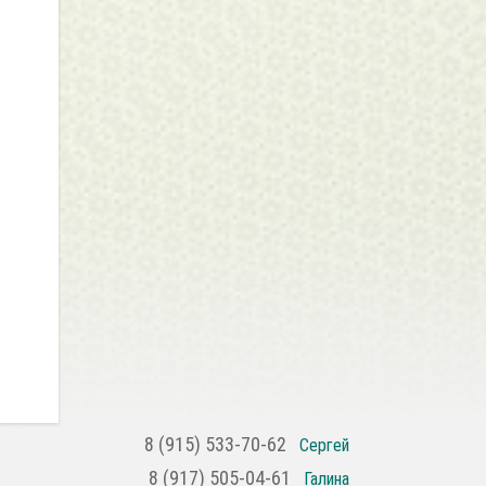
8 (915) 533-70-62
Сергей
8 (917) 505-04-61
Галина